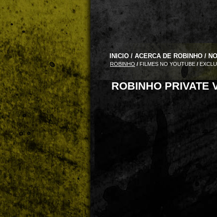
INICIO
/
ACERCA DE ROBINHO
/
NO
ROBINHO
/
FILMES NO YOUTUBE
/
EXCLU
ROBINHO PRIVATE 